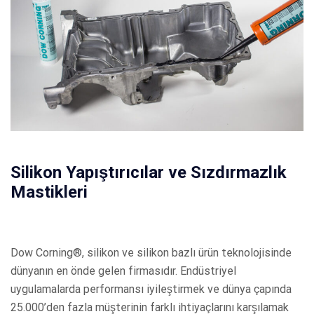
Silikon Yapıştırıcılar ve Sızdırmazlık
Mastikleri
Dow Corning®, silikon ve silikon bazlı ürün teknolojisinde
dünyanın en önde gelen firmasıdır. Endüstriyel
uygulamalarda performansı iyileştirmek ve dünya çapında
25.000’den fazla müşterinin farklı ihtiyaçlarını karşılamak