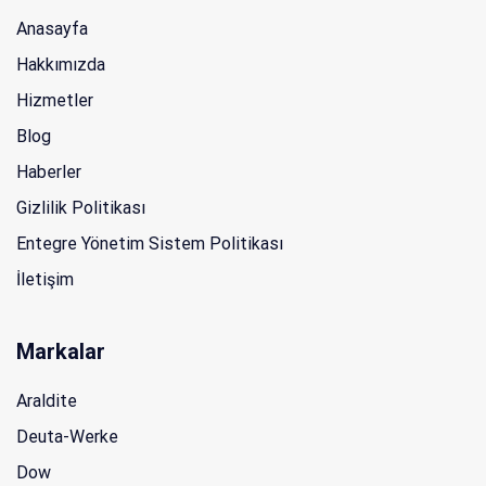
Anasayfa
Hakkımızda
Hizmetler
Blog
Haberler
Gizlilik Politikası
Entegre Yönetim Sistem Politikası
İletişim
Markalar
Araldite
Deuta-Werke
Dow