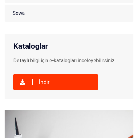
Sowa
Kataloglar
Detaylı bilgi için e-katalogları inceleyebilirsiniz
İndir